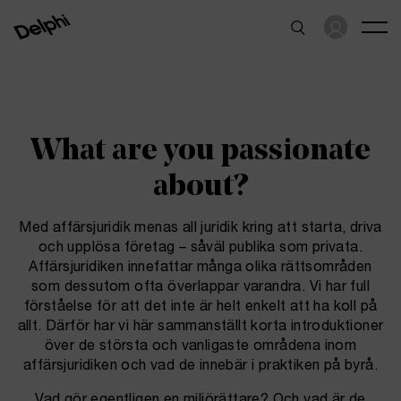
What are you
passionate
about?
Med affärsjuridik menas all juridik kring att starta, driva
och upplösa företag – såväl publika som privata.
Affärsjuridiken innefattar många olika rättsområden
som dessutom ofta överlappar varandra. Vi har full
förståelse för att det inte är helt enkelt att ha koll på
allt. Därför har vi här sammanställt korta introduktioner
över de största och vanligaste områdena inom
affärsjuridiken och vad de innebär i praktiken på byrå.