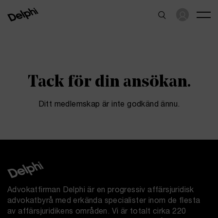
Tack för din ansökan.
Ditt medlemskap är inte godkänd ännu.
Advokatfirman Delphi är en progressiv affärsjuridisk
advokatbyrå med erkända specialister inom de flesta
av affärsjuridikens områden. Vi är totalt cirka 220